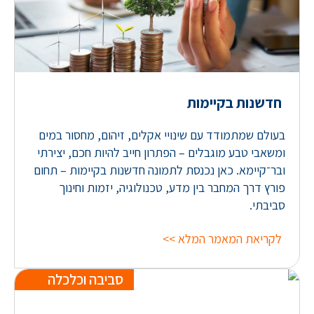
חדשנות בקיימות
בעולם שמתמודד עם שינויי אקלים, זיהום, מחסור במים
ומשאבי טבע מוגבלים – הפתרון חייב להיות חכם, יצירתי
ובר־קיימא. כאן נכנסת לתמונה חדשנות בקיימות – תחום
פורץ דרך המחבר בין מדע, טכנולוגיה, יזמות וחינוך
סביבתי.
לקריאת המאמר המלא >>
סביבה וכלכלה