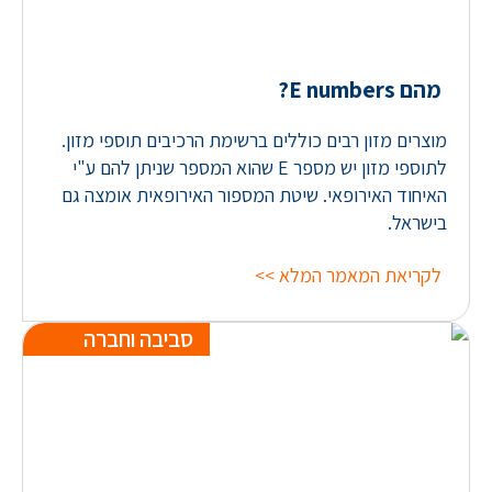
מהם E numbers?
מוצרים מזון רבים כוללים ברשימת הרכיבים תוספי מזון.
לתוספי מזון יש מספר E שהוא המספר שניתן להם ע"י
האיחוד האירופאי. שיטת המספור האירופאית אומצה גם
בישראל.
לקריאת המאמר המלא >>
סביבה וחברה