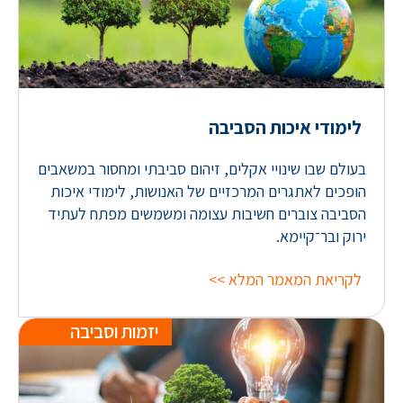
לימודי איכות הסביבה
בעולם שבו שינויי אקלים, זיהום סביבתי ומחסור במשאבים
הופכים לאתגרים המרכזיים של האנושות, לימודי איכות
הסביבה צוברים חשיבות עצומה ומשמשים מפתח לעתיד
ירוק ובר־קיימא.
לקריאת המאמר המלא >>
יזמות וסביבה