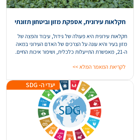
חקלאות עירונית, אספקת מזון וביטחון תזונתי
חקלאות עירונית היא פעולה של גידול, עיבוד והפצה של
מזון בעיר והיא עונה על הצרכים של האדם העירוני במאה
ה-21, מאפשרת התייעלות כלכלית, ושיפור איכות החיים.
לקריאת המאמר המלא >>
יעדי ה- SDG