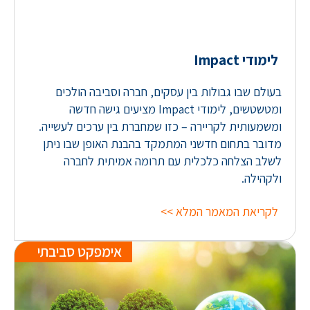
לימודי Impact
בעולם שבו גבולות בין עסקים, חברה וסביבה הולכים
ומטשטשים, לימודי Impact מציעים גישה חדשה
ומשמעותית לקריירה – כזו שמחברת בין ערכים לעשייה.
מדובר בתחום חדשני המתמקד בהבנת האופן שבו ניתן
לשלב הצלחה כלכלית עם תרומה אמיתית לחברה
ולקהילה.
לקריאת המאמר המלא >>
אימפקט סביבתי