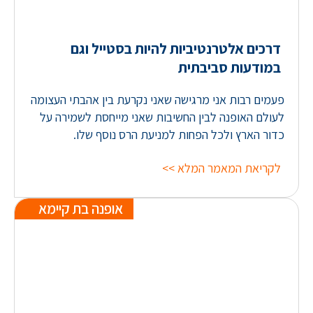
דרכים אלטרנטיביות להיות בסטייל וגם
במודעות סביבתית
פעמים רבות אני מרגישה שאני נקרעת בין אהבתי העצומה
לעולם האופנה לבין החשיבות שאני מייחסת לשמירה על
כדור הארץ ולכל הפחות למניעת הרס נוסף שלו.
לקריאת המאמר המלא >>
אופנה בת קיימא