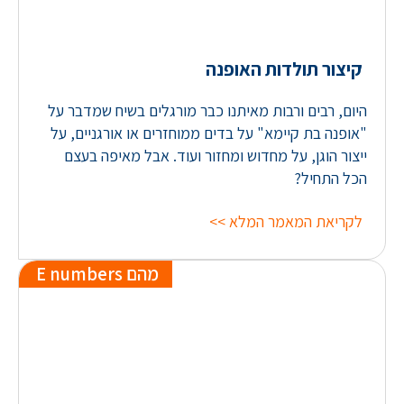
קיצור תולדות האופנה
היום, רבים ורבות מאיתנו כבר מורגלים בשיח שמדבר על
"אופנה בת קיימא" על בדים ממוחזרים או אורגניים, על
ייצור הוגן, על מחדוש ומחזור ועוד. אבל מאיפה בעצם
הכל התחיל?
לקריאת המאמר המלא >>
מהם E numbers