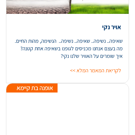
אויר נקי
שאיפה.. נשיפה.. שאיפה.. נשיפה.. הנשימה, מהות החיים.
מה בעצם אנחנו מכניסים לגופנו בשאיפה אחת קטנה?
איך שומרים על האוויר שלנו נקי?
לקריאת המאמר המלא >>
אופנה בת קיימא