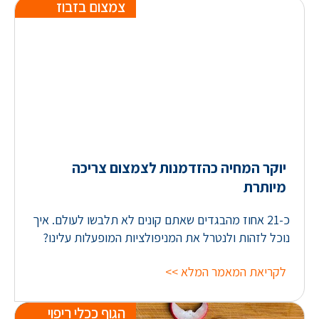
צמצום בזבוז
יוקר המחיה כהזדמנות לצמצום צריכה
מיותרת
כ-21 אחוז מהבגדים שאתם קונים לא תלבשו לעולם. איך
נוכל לזהות ולנטרל את המניפולציות המופעלות עלינו?
לקריאת המאמר המלא >>
הגוף ככלי ריפוי