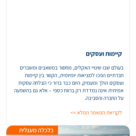
קיימות ועסקים
בעולם שבו שינויי האקלים, מחסור במשאבים ומשברים
חברתיים הפכו למציאות יומיומית, הקשר בין קיימות
ועסקים הולך ומעמיק. היום כבר ברור כי הצלחה עסקית
אמיתית אינה נמדדת רק ברווח כספי – אלא גם בהשפעה
על החברה והסביבה.
לקריאת המאמר המלא >>
כלכלה מעגלית