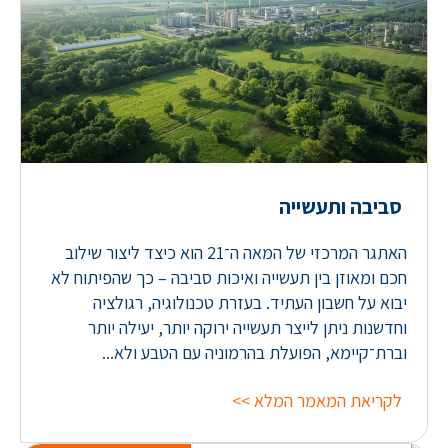
סביבה ותעשייה
האתגר המרכזי של המאה ה־21 הוא כיצד ליצור שילוב
חכם ומאוזן בין תעשייה ואיכות סביבה – כך שהפיתוח לא
יבוא על חשבון העתיד. בעזרת טכנולוגיה, רגולציה
וחדשנות ניתן לייצר תעשייה ירוקה יותר, יעילה יותר
וברת־קיימא, הפועלת בהרמוניה עם הטבע ולא...
לקריאת המאמר המלא >>