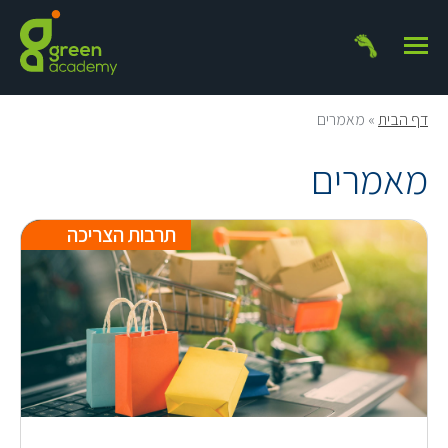
דף הבית
»
מאמרים
מאמרים
תרבות הצריכה