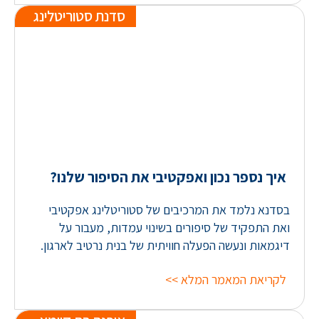
סדנת סטוריטלינג
איך נספר נכון ואפקטיבי את הסיפור שלנו?
בסדנא נלמד את המרכיבים של סטוריטלינג אפקטיבי
ואת התפקיד של סיפורים בשינוי עמדות, מעבור על
דיגמאות ונעשה הפעלה חוויתית של בנית נרטיב לארגון.
לקריאת המאמר המלא >>