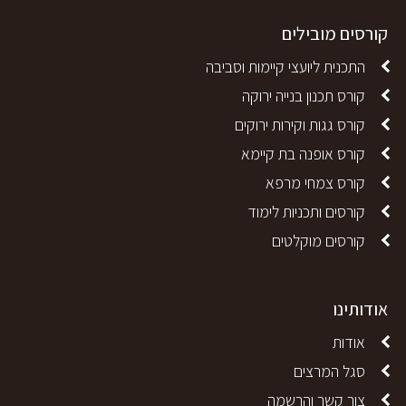
קורסים מובילים
התכנית ליועצי קיימות וסביבה
קורס תכנון בנייה ירוקה
קורס גגות וקירות ירוקים
קורס אופנה בת קיימא
קורס צמחי מרפא
קורסים ותכניות לימוד
קורסים מוקלטים
אודותינו
אודות
סגל המרצים
צור קשר והרשמה