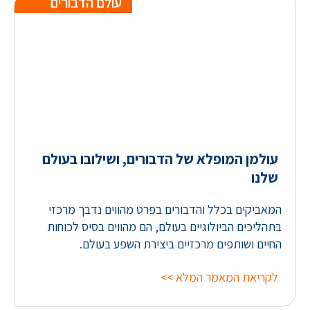
עולם הדבורים
עולמן המופלא של הדבורים, ושילובו בעולם
שלנו
המאביקים בכלל והדבורים בפרט מהווים נדבך מרכזי
בתהליכים הביולוגיים בעולם, הם מהווים בסיס לכוחות
החיים ושותפים מרכזיים ביצירת השפע בעולם.
לקריאת המאמר המלא >>