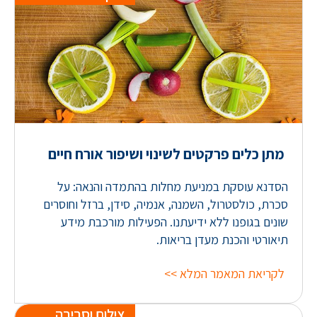
מתן כלים פרקטים לשינוי ושיפור אורח חיים
הסדנא עוסקת במניעת מחלות בהתמדה והנאה: על
סכרת, כולסטרול, השמנה, אנמיה, סידן, ברזל וחוסרים
שונים בגופנו ללא ידיעתנו. הפעילות מורכבת מידע
תיאורטי והכנת מעדן בריאות.
לקריאת המאמר המלא >>
צילום וסביבה