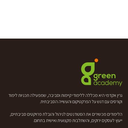
גרין אקדמי היא מכללה ללימודי קיימות וסביבה, שמפעילה תכניות לימוד
וקורסים עם דגש על הפרקטיקום והעשייה הסביבתית.
הלימודים מכשירים את הסטודנטים לניהול והובלת פרויקטים סביבתיים,
ייעוץ לעסקים ירוקים, והשתלבות מקצועית ואישית בתחום.