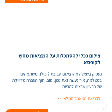
צילום ככלי להסתכלות על המציאות מחוץ
לקופסא
נעסוק בשאלה מהו צילום סביבתי? כולנו משתמשים
במצלמה, איך נעשה זאת נכון, טוב, תוך העברה מדוייקת
של הרעיון שרצינו להביע?
לקריאת המאמר המלא >>