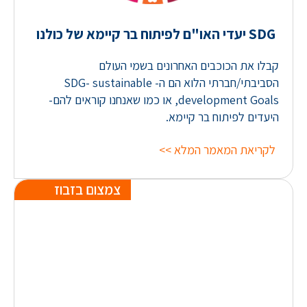
SDG יעדי האו"ם לפיתוח בר קיימא של כולנו
קבלו את הכוכבים האחרונים בשמי העולם
הסביבתי/חברתי הלוא הם ה- SDG- sustainable
development Goals, או כמו שאנחנו קוראים להם-
היעדים לפיתוח בר קיימא.
לקריאת המאמר המלא >>
צמצום בזבוז