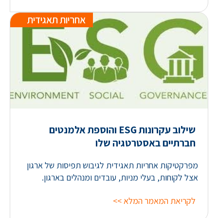
אחריות תאגידית
שילוב עקרונות ESG והוספת אלמנטים
חברתיים באסטרטגיה שלו
מפרקטיקות אחריות תאגידית לגיבוש תפיסות של ארגון
אצל לקוחות, בעלי מניות, עובדים ומנהלים בארגון.
לקריאת המאמר המלא >>