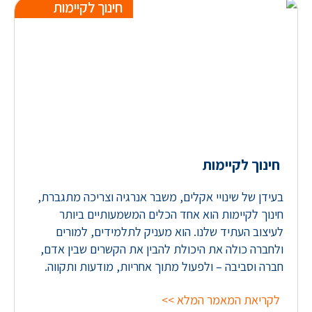
חינוך לקיימות
חינוך לקיימות
בעידן של שינויי אקלים, משבר אנרגיה וצריכה מתגברת,
חינוך לקיימות הוא אחד הכלים המשמעותיים ביותר
לעיצוב העתיד שלנו. הוא מעניק לתלמידים, למורים
ולחברה כולה את היכולת להבין את הקשרים שבין אדם,
חברה וסביבה – ולפעול מתוך אחריות, מודעות ותקווה.
לקריאת המאמר המלא >>