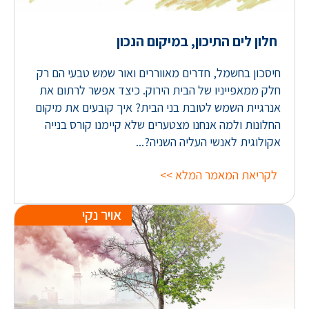
חלון לים התיכון, במיקום הנכון
חיסכון בחשמל, חדרים מאווררים ואור שמש טבעי הם רק
חלק ממאפייניו של הבית הירוק. כיצד אפשר לרתום את
אנרגיית השמש לטובת בני הבית? איך קובעים את מיקום
החלונות ולמה אנחנו מצטערים שלא קיימנו קורס בנייה
אקולוגית לאנשי העליה השניה?...
לקריאת המאמר המלא >>
אויר נקי