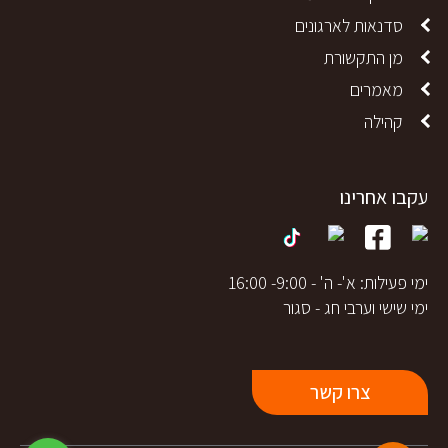
סדנאות לארגונים
מן התקשורת
מאמרים
קהילה
עקבו אחרינו
ימי פעילות: א'- ה' - 9:00- 16:00
ימי שישי וערבי חג - סגור
צרו קשר