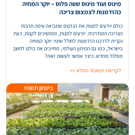
מינוס ועוד מינוס שווה פלוס – יוקר המחיה
כהזדמנות לצמצום צריכה
כולם יודעים למנות את הנזקים שמביאה עימה תרבות
הצריכה המודרנית. יודעים למנות, וממשיכים לקנות. כעת
נקרית לדרכנו הזדמנות לחולל שינוי: יוקר המחיה
בישראל, כמו גם המיתון העולמי, מחייבים את כולנו לחשב
מסלול מחדש. כיצד אפשר לעשות זאת?
לקריאת המאמר המלא >>
ביטחון תזונתי