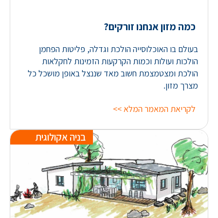
כמה מזון אנחנו זורקים?
בעולם בו האוכלוסייה הולכת וגדלה, פליטות הפחמן
הולכות ועולות וכמות הקרקעות הזמינות לחקלאות
הולכת ומצטמצמת חשוב מאד שננצל באופן מושכל כל
מצרך מזון.
לקריאת המאמר המלא >>
בניה אקולוגית