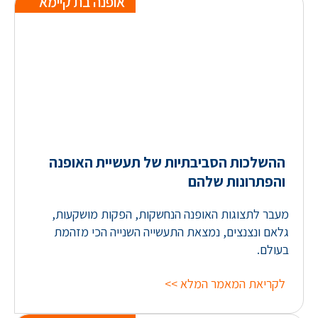
אופנה בת קיימא
ההשלכות הסביבתיות של תעשיית האופנה
והפתרונות שלהם
מעבר לתצוגות האופנה הנחשקות, הפקות מושקעות,
גלאם ונצנצים, נמצאת התעשייה השנייה הכי מזהמת
בעולם.
לקריאת המאמר המלא >>